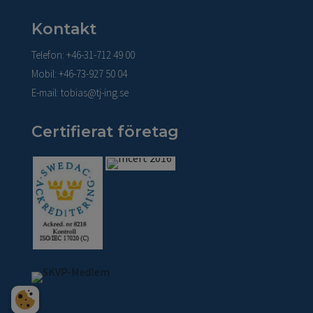
Kontakt
Telefon: +46-31-712 49 00
Mobil: +46-73-927 50 04
E-mail:
tobias@tj-ing.se
Certifierat företag