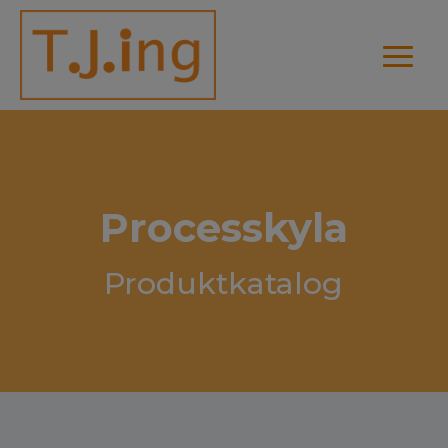
Processkyla
Produktkatalog