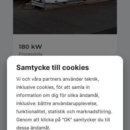
180 kW
Processkyla
Samtycke till cookies
Vi och våra partners använder teknik,
inklusive cookies, för att samla in
information om dig för olika ändamål,
inklusive: bättre användarupplevelse,
funktionalitet, statistik och marknadsföring.
Genom att klicka på "OK" samtycker du till
dessa ändamål.