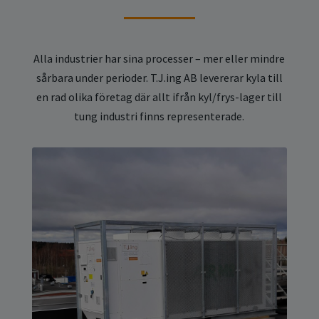
Alla industrier har sina processer – mer eller mindre
sårbara under perioder. T.J.ing AB levererar kyla till
en rad olika företag där allt ifrån kyl/frys-lager till
tung industri finns representerade.