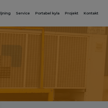
ljning
Service
Portabel kyla
Projekt
Kontakt