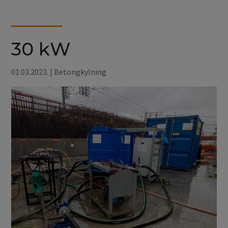
30 kW
01.03.2023.
|
Betongkylning